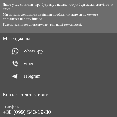
Якщо у вас є питання про будь-яку з наших послуг, будь ласка, зв'яжіться з
нами.
Ми можемо допомогти вирішити проблему, з якою ви не можете
поділитися ні з ким іншим.
Будемо раді продемонструвати вам наші можливості.
Месенджеры:
WhatsApp
Viber
Telegram
Контакт з детективом
Телефон:
+38 (099) 543-19-30